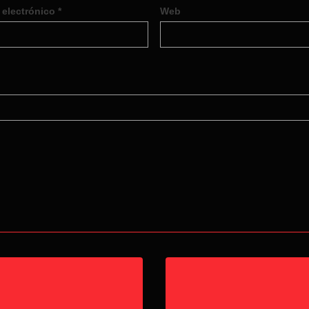
 electrónico
*
Web