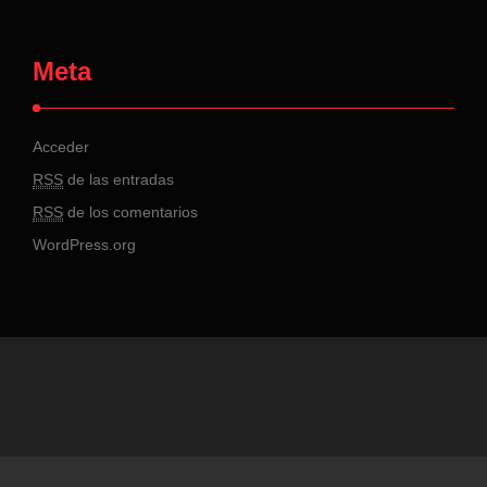
Meta
Acceder
RSS
de las entradas
RSS
de los comentarios
WordPress.org