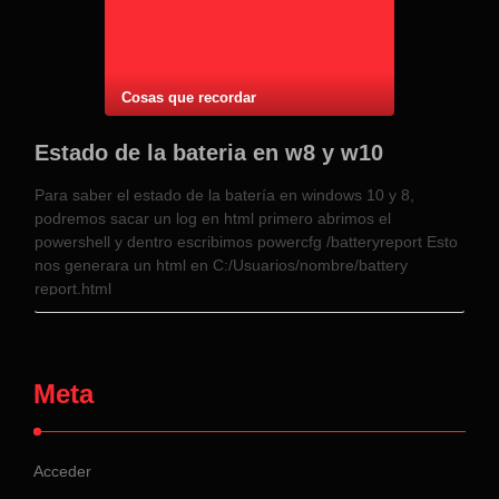
Cosas que recordar
Estado de la bateria en w8 y w10
Para saber el estado de la batería en windows 10 y 8,
podremos sacar un log en html primero abrimos el
powershell y dentro escribimos powercfg /batteryreport Esto
nos generara un html en C:/Usuarios/nombre/battery
report.html
Meta
Acceder