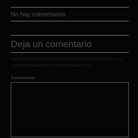
No hay comentarios
Deja un comentario
Tu dirección de correo electrónico no será publicada.
Los
campos obligatorios están marcados con
*
Comentario